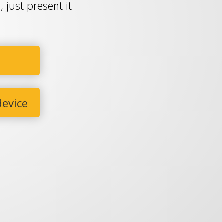
 just present it
device